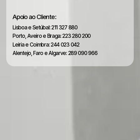
Apoio ao Cliente:
Lisboa e Setúbal: 211 327 880
Porto, Aveiro e Braga: 223 280 200
Leiria e Coimbra: 244 023 042
Alentejo, Faro e Algarve: 289 090 966