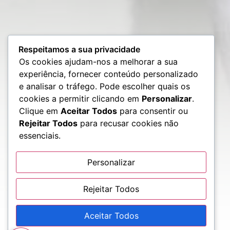
Respeitamos a sua privacidade
Os cookies ajudam-nos a melhorar a sua
experiência, fornecer conteúdo personalizado
e analisar o tráfego. Pode escolher quais os
cookies a permitir clicando em
Personalizar
.
Clique em
Aceitar Todos
para consentir ou
Rejeitar Todos
para recusar cookies não
essenciais.
Personalizar
Rejeitar Todos
Aceitar Todos